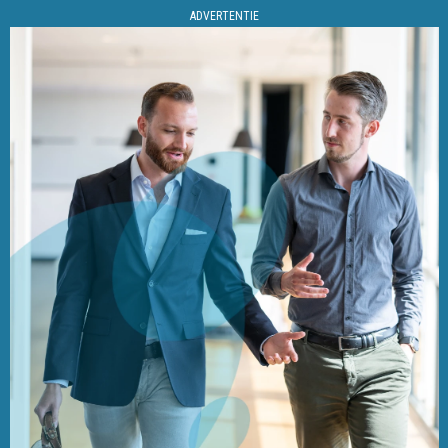
ADVERTENTIE