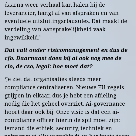
daarna weer verhaal kan halen bij de
leverancier, hangt af van afspraken en van
eventuele uitsluitingsclausules. Dat maakt de
verdeling van aansprakelijkheid vaak
ingewikkeld.’
Dat valt onder risicomanagement en dus de
cfo. Daarnaast doen bij ai ook nog mee de
cio, de cso, legal: hoe moet dat?
‘Je ziet dat organisaties steeds meer
compliance centraliseren. Nieuwe EU-regels
grijpen in elkaar, dus je hebt een afdeling
nodig die het geheel overziet. Ai-governance
hoort daar ook bij. Onze visie is dat een ai-
compliance officer hierin de spil moet zijn:
iemand die ethiek, security, techniek en