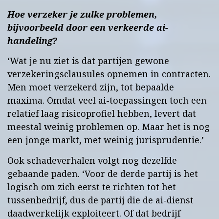
Hoe verzeker je zulke problemen,
bijvoorbeeld door een verkeerde ai-
handeling?
‘Wat je nu ziet is dat partijen gewone
verzekeringsclausules opnemen in contracten.
Men moet verzekerd zijn, tot bepaalde
maxima. Omdat veel ai-toepassingen toch een
relatief laag risicoprofiel hebben, levert dat
meestal weinig problemen op. Maar het is nog
een jonge markt, met weinig jurisprudentie.’
Ook schadeverhalen volgt nog dezelfde
gebaande paden. ‘Voor de derde partij is het
logisch om zich eerst te richten tot het
tussenbedrijf, dus de partij die de ai-dienst
daadwerkelijk exploiteert. Of dat bedrijf