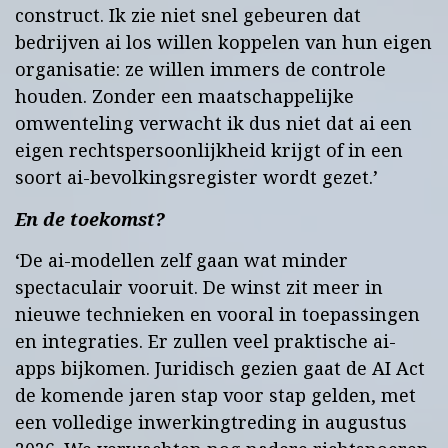
construct. Ik zie niet snel gebeuren dat
bedrijven ai los willen koppelen van hun eigen
organisatie: ze willen immers de controle
houden. Zonder een maatschappelijke
omwenteling verwacht ik dus niet dat ai een
eigen rechtspersoonlijkheid krijgt of in een
soort ai-bevolkingsregister wordt gezet.’
En de toekomst?
‘De ai-modellen zelf gaan wat minder
spectaculair vooruit. De winst zit meer in
nieuwe technieken en vooral in toepassingen
en integraties. Er zullen veel praktische ai-
apps bijkomen. Juridisch gezien gaat de AI Act
de komende jaren stap voor stap gelden, met
een volledige inwerkingtreding in augustus