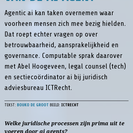
Agentic ai kan taken overnemen waar
voorheen mensen zich mee bezig hielden.
Dat roept echter vragen op over
betrouwbaarheid, aansprakelijkheid en
governance. Computable sprak daarover
met Abel Hoogeveen, legal counsel (tech)
en sectiecoördinator ai bij juridisch
adviesbureau ICTRecht.
TEKST:
BOUKO DE GROOT
BEELD:
ICTRECHT
Welke juridische processen zijn prima uit te
voeren door ai agents?