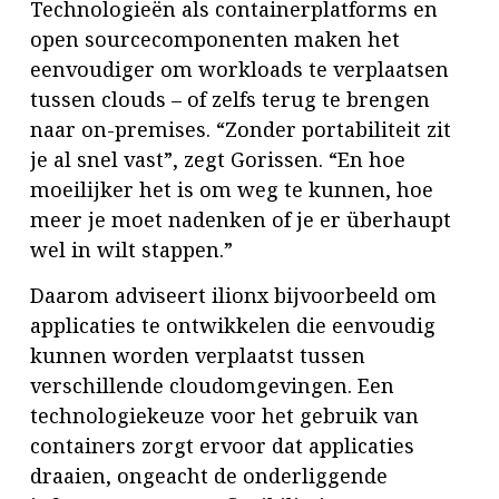
Technologieën als containerplatforms en
open sourcecomponenten maken het
eenvoudiger om workloads te verplaatsen
tussen clouds – of zelfs terug te brengen
naar on-premises. “Zonder portabiliteit zit
je al snel vast”, zegt Gorissen. “En hoe
moeilijker het is om weg te kunnen, hoe
meer je moet nadenken of je er überhaupt
wel in wilt stappen.”
Daarom adviseert ilionx bijvoorbeeld om
applicaties te ontwikkelen die eenvoudig
kunnen worden verplaatst tussen
verschillende cloudomgevingen. Een
technologiekeuze voor het gebruik van
containers zorgt ervoor dat applicaties
draaien, ongeacht de onderliggende