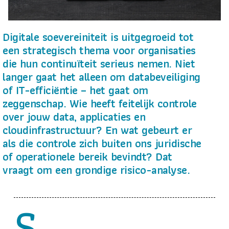
Digitale soevereiniteit is uitgegroeid tot
een strategisch thema voor organisaties
die hun continuïteit serieus nemen. Niet
langer gaat het alleen om databeveiliging
of IT-efficiëntie – het gaat om
zeggenschap. Wie heeft feitelijk controle
over jouw data, applicaties en
cloudinfrastructuur? En wat gebeurt er
als die controle zich buiten ons juridische
of operationele bereik bevindt? Dat
vraagt om een grondige risico-analyse.
S