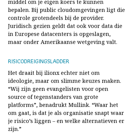
middel om je eigen koers te kunnen
bepalen. Bij public cloudomgevingen ligt die
controle grotendeels bij de provider.
Juridisch gezien geldt dat ook voor data die
in Europese datacenters is opgeslagen,
maar onder Amerikaanse wetgeving valt.
RISICODREIGINGSLADDER
Het draait bij ilionx echter niet om
ideologie, maar om slimme keuzes maken.
“Wij zijn geen evangelisten voor open
source of tegenstanders van grote
platforms”, benadrukt Mullink. “Waar het
om gaat, is dat je als organisatie snapt waar
je risico’s liggen – en welke alternatieven er
zijn.”