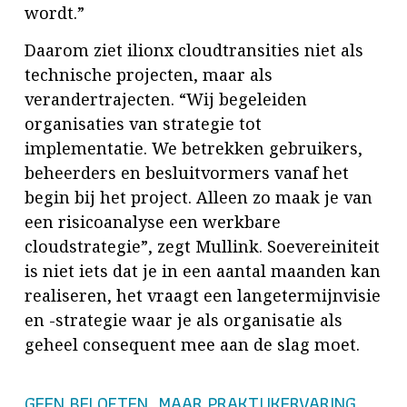
wordt.”
Daarom ziet ilionx cloudtransities niet als
technische projecten, maar als
verandertrajecten. “Wij begeleiden
organisaties van strategie tot
implementatie. We betrekken gebruikers,
beheerders en besluitvormers vanaf het
begin bij het project. Alleen zo maak je van
een risicoanalyse een werkbare
cloudstrategie”, zegt Mullink. Soevereiniteit
is niet iets dat je in een aantal maanden kan
realiseren, het vraagt een langetermijnvisie
en -strategie waar je als organisatie als
geheel consequent mee aan de slag moet.
GEEN BELOFTEN, MAAR PRAKTIJKERVARING