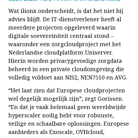
Wat ilionx onderscheidt, is dat het niet bij
advies blijft. De IT-dienstverlener heeft al
meerdere projecten opgeleverd waarin
digitale soevereiniteit centraal stond –
waaronder een zorgcloudproject met het
Nederlandse cloudplatform Uniserver.
Hierin worden privacygevoelige zorgdata
beheerd in een private cloudomgeving die
volledig voldoet aan NIS2, NEN7510 en AVG.
“Het laat zien dat Europese cloudprojecten
wel degelijk mogelijk zijn”, zegt Gorissen.
“En dat je vaak helemaal geen wereldwijde
hyperscaler nodig hebt voor robuuste,
veilige en schaalbare oplossingen. Europese
aanbieders als Exoscale, OVHcloud,