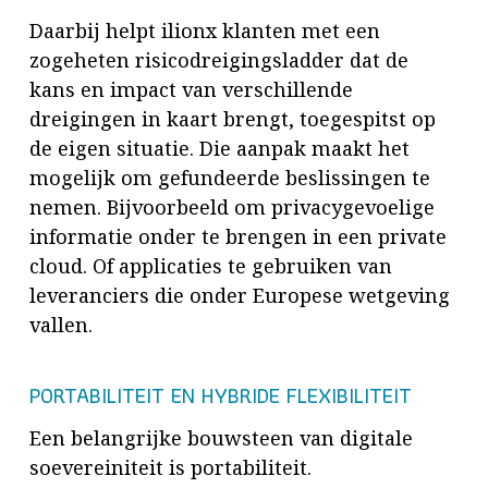
Daarbij helpt ilionx klanten met een
zogeheten risicodreigingsladder dat de
kans en impact van verschillende
dreigingen in kaart brengt, toegespitst op
de eigen situatie. Die aanpak maakt het
mogelijk om gefundeerde beslissingen te
nemen. Bijvoorbeeld om privacygevoelige
informatie onder te brengen in een private
cloud. Of applicaties te gebruiken van
leveranciers die onder Europese wetgeving
vallen.
PORTABILITEIT EN HYBRIDE FLEXIBILITEIT
Een belangrijke bouwsteen van digitale
soevereiniteit is portabiliteit.