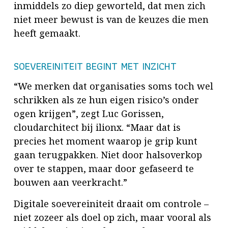
inmiddels zo diep geworteld, dat men zich
niet meer bewust is van de keuzes die men
heeft gemaakt.
SOEVEREINITEIT BEGINT MET INZICHT
“We merken dat organisaties soms toch wel
schrikken als ze hun eigen risico’s onder
ogen krijgen”, zegt Luc Gorissen,
cloudarchitect bij ilionx. “Maar dat is
precies het moment waarop je grip kunt
gaan terugpakken. Niet door halsoverkop
over te stappen, maar door gefaseerd te
bouwen aan veerkracht.”
Digitale soevereiniteit draait om controle –
niet zozeer als doel op zich, maar vooral als