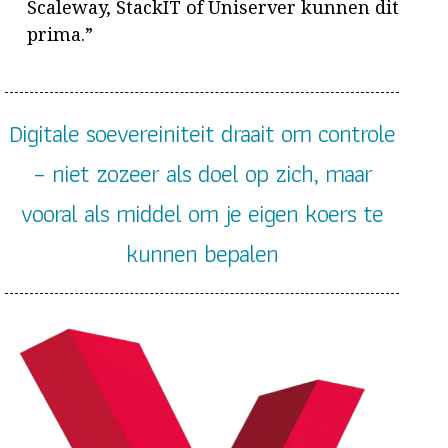
Scaleway, StackIT of Uniserver kunnen dit
prima.”
Digitale soevereiniteit draait om controle
– niet zozeer als doel op zich, maar
vooral als middel om je eigen koers te
kunnen bepalen