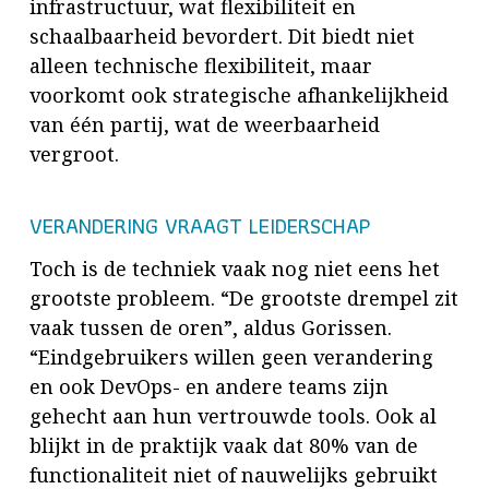
infrastructuur, wat flexibiliteit en
schaalbaarheid bevordert. Dit biedt niet
alleen technische flexibiliteit, maar
voorkomt ook strategische afhankelijkheid
van één partij, wat de weerbaarheid
vergroot.
VERANDERING VRAAGT LEIDERSCHAP
Toch is de techniek vaak nog niet eens het
grootste probleem. “De grootste drempel zit
vaak tussen de oren”, aldus Gorissen.
“Eindgebruikers willen geen verandering
en ook DevOps- en andere teams zijn
gehecht aan hun vertrouwde tools. Ook al
blijkt in de praktijk vaak dat 80% van de
functionaliteit niet of nauwelijks gebruikt