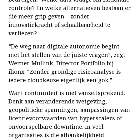
controle? En welke alternatieven bestaan er
die meer grip geven – zonder
innovatiekracht of schaalbaarheid te
verliezen?
“De weg naar digitale autonomie begint
met het stellen van de juiste vragen”, zegt
Werner Mullink, Director Portfolio bij
ilionx. “Zonder grondige risicoanalyse is
iedere cloudkeuze eigenlijk een gok.”
Want continuïteit is niet vanzelfsprekend.
Denk aan veranderende wetgeving,
geopolitieke spanningen, aanpassingen van
licentievoorwaarden van hyperscalers of
onvoorspelbare downtime. In veel
organisaties is die afhankelijkheid