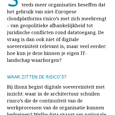
teeds meer organisaties beseffen dat
het gebruik van niet-Europese
cloudplatforms risico’s met zich meebrengt
– van geopolitieke afhankelijkheid tot
juridische conflicten rond datatoegang. De
vraag is dan ook niet óf digitale
soevereiniteit relevant is, maar veel eerder:
hoe kun je deze binnen je eigen IT-
landschap waarborgen?
WAAR ZITTEN DE RISICO’S?
Bij ilionx begint digitale soevereiniteit met
inzicht: waar in de architectuur schuilen
risico’s die de continuïteit van de
werkprocessen van de organisatie kunnen
bedreigen? Welke data vraagt om nationale